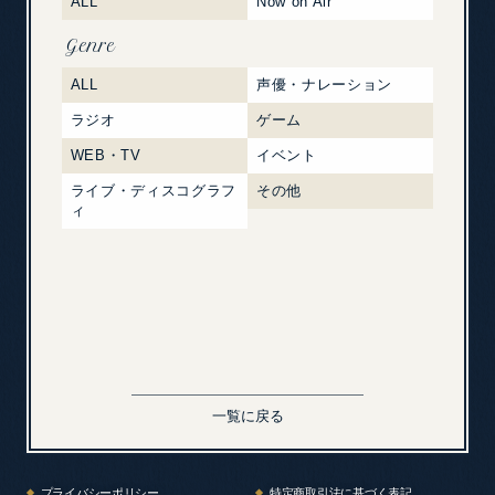
ALL
Now on Air
Genre
ALL
声優・ナレーション
ラジオ
ゲーム
WEB・TV
イベント
ライブ・ディスコグラフ
その他
ィ
一覧に戻る
プライバシーポリシー
特定商取引法に基づく表記