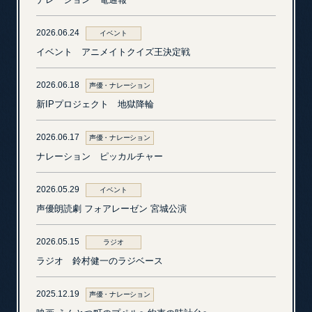
2026.06.24
イベント
イベント アニメイトクイズ王決定戦
2026.06.18
声優・ナレーション
新IPプロジェクト 地獄降輪
2026.06.17
声優・ナレーション
ナレーション ピッカルチャー
2026.05.29
イベント
声優朗読劇 フォアレーゼン 宮城公演
2026.05.15
ラジオ
ラジオ 鈴村健一のラジベース
2025.12.19
声優・ナレーション