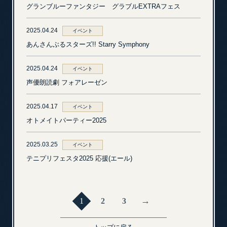
グランブルーファンタジー グラブルEXTRAフェス
2025.04.24
イベント
あんさんぶるスターズ!! Starry Symphony
2025.04.24
イベント
声優朗読劇 フォアレーゼン
2025.04.17
イベント
オトメイトパーティー2025
2025.03.25
イベント
テニプリフェスタ2025 応援(エール)
→
1
2
3