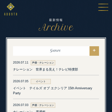
最新情報
Archive
Genre
2026.07.11
声優・ナレーション
ナレーション 世界まる見え！テレビ特捜部
2026.07.05
イベント
イベント テイルズ オブ エクシリア 15th Anniversary
Party
2026.07.03
声優・ナレーション
ナレーション 電通報