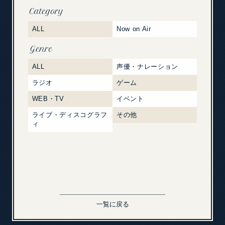
Category
ALL
Now on Air
Genre
ALL
声優・ナレーション
ラジオ
ゲーム
WEB・TV
イベント
ライブ・ディスコグラフ
その他
ィ
一覧に戻る