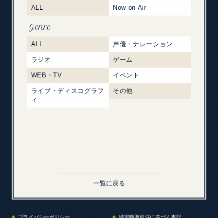
ALL
Now on Air
Genre
ALL
声優・ナレーション
ラジオ
ゲーム
WEB・TV
イベント
ライブ・ディスコグラフ
その他
ィ
一覧に戻る
プライバシーポリシー
特定商取引法に基づく表記