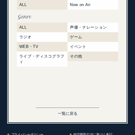
ALL
Now on Air
Genre
ALL
声優・ナレーション
ラジオ
ゲーム
WEB・TV
イベント
ライブ・ディスコグラフ
その他
ィ
一覧に戻る
プライバシーポリシー
特定商取引法に基づく表記