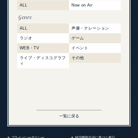
ALL
Now on Air
Genre
ALL
声優・ナレーション
ラジオ
ゲーム
WEB・TV
イベント
ライブ・ディスコグラフ
その他
ィ
一覧に戻る
プライバシーポリシー
特定商取引法に基づく表記