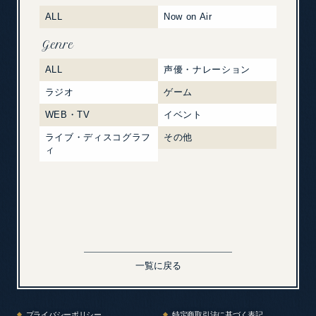
ALL
Now on Air
Genre
ALL
声優・ナレーション
ラジオ
ゲーム
WEB・TV
イベント
ライブ・ディスコグラフ
その他
ィ
一覧に戻る
プライバシーポリシー
特定商取引法に基づく表記