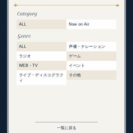
Category
ALL
Now on Air
Genre
ALL
声優・ナレーション
ラジオ
ゲーム
WEB・TV
イベント
ライブ・ディスコグラフ
その他
ィ
一覧に戻る