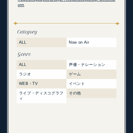
orm
Category
ALL
Now on Air
Genre
ALL
声優・ナレーション
ラジオ
ゲーム
WEB・TV
イベント
ライブ・ディスコグラフ
その他
ィ